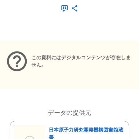
メタデータ
この資料にはデジタルコンテンツが存在しま
せん。
データの提供元
日本原子力研究開発機構図書館蔵
書