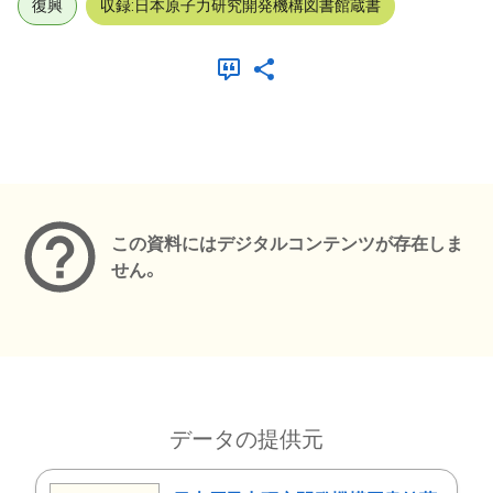
復興
収録:日本原子力研究開発機構図書館蔵書
メタデータ
この資料にはデジタルコンテンツが存在しま
せん。
データの提供元