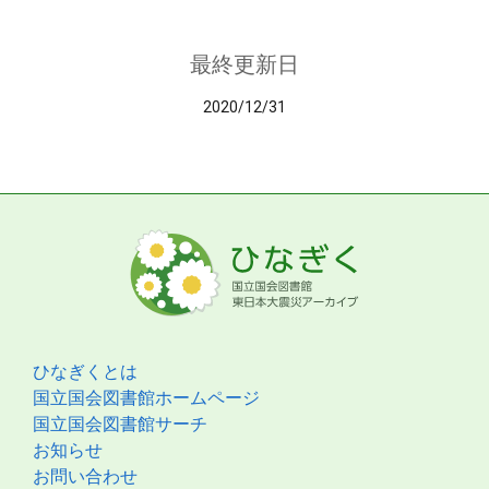
最終更新日
2020/12/31
ひなぎくとは
国立国会図書館ホームページ
国立国会図書館サーチ
お知らせ
お問い合わせ