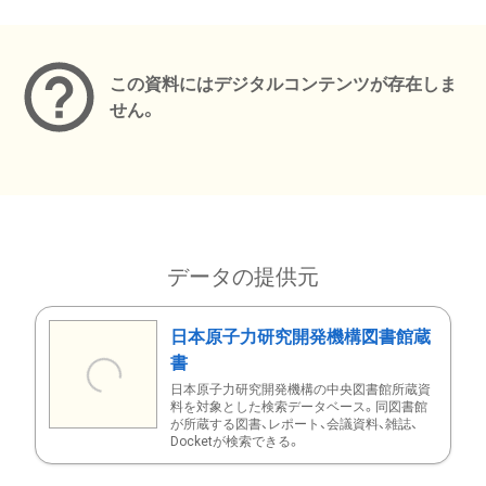
メタデータ
この資料にはデジタルコンテンツが存在しま
せん。
データの提供元
日本原子力研究開発機構図書館蔵
書
日本原子力研究開発機構の中央図書館所蔵資
料を対象とした検索データベース。同図書館
が所蔵する図書、レポート、会議資料、雑誌、
Docketが検索できる。