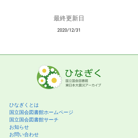
最終更新日
2020/12/31
ひなぎくとは
国立国会図書館ホームページ
国立国会図書館サーチ
お知らせ
お問い合わせ