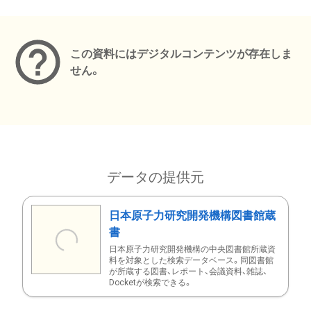
メタデータ
この資料にはデジタルコンテンツが存在しま
せん。
データの提供元
日本原子力研究開発機構図書館蔵
書
日本原子力研究開発機構の中央図書館所蔵資
料を対象とした検索データベース。同図書館
が所蔵する図書、レポート、会議資料、雑誌、
Docketが検索できる。