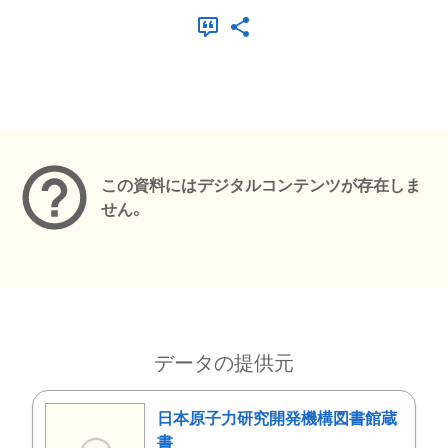
メタデータ
この資料にはデジタルコンテンツが存在しま
せん。
データの提供元
日本原子力研究開発機構図書館蔵
書