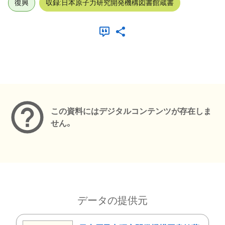
復興
収録:日本原子力研究開発機構図書館蔵書
メタデータ
この資料にはデジタルコンテンツが存在しま
せん。
データの提供元