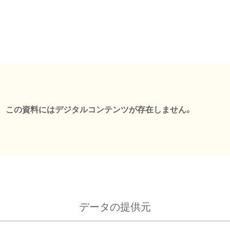
この資料にはデジタルコンテンツが存在しません。
データの提供元