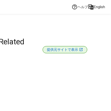
ヘルプ
English
Related
提供元サイトで表示