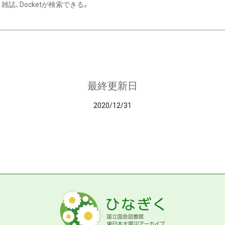
雑誌、Docketが検索できる。
最終更新日
2020/12/31