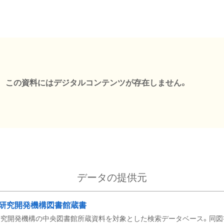
この資料にはデジタルコンテンツが存在しません。
データの提供元
研究開発機構図書館蔵書
究開発機構の中央図書館所蔵資料を対象とした検索データベース。同図