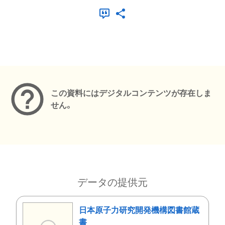
メタデータ
この資料にはデジタルコンテンツが存在しま
せん。
データの提供元
日本原子力研究開発機構図書館蔵
書