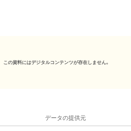
この資料にはデジタルコンテンツが存在しません。
データの提供元