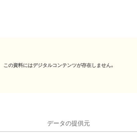
この資料にはデジタルコンテンツが存在しません。
データの提供元