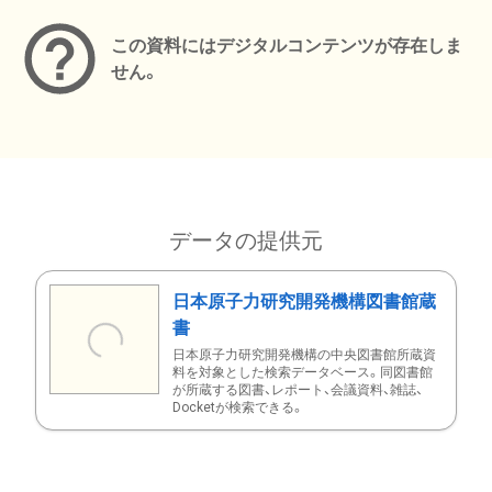
この資料にはデジタルコンテンツが存在しま
せん。
データの提供元
日本原子力研究開発機構図書館蔵
書
日本原子力研究開発機構の中央図書館所蔵資
料を対象とした検索データベース。同図書館
が所蔵する図書、レポート、会議資料、雑誌、
Docketが検索できる。