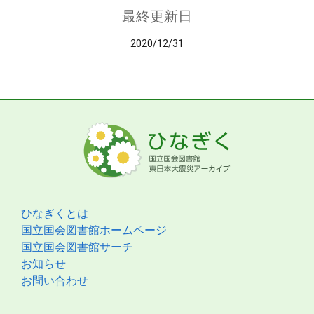
最終更新日
2020/12/31
ひなぎくとは
国立国会図書館ホームページ
国立国会図書館サーチ
お知らせ
お問い合わせ