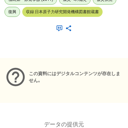
復興
収録:日本原子力研究開発機構図書館蔵書
メタデータ
この資料にはデジタルコンテンツが存在しま
せん。
データの提供元