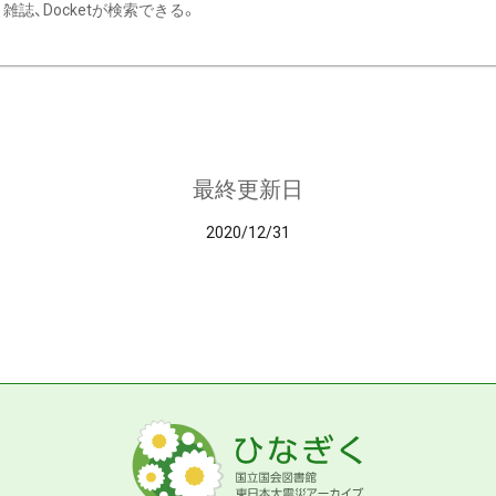
雑誌、Docketが検索できる。
最終更新日
2020/12/31