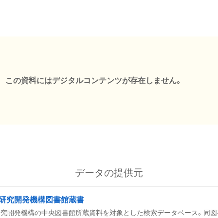
この資料にはデジタルコンテンツが存在しません。
データの提供元
研究開発機構図書館蔵書
究開発機構の中央図書館所蔵資料を対象とした検索データベース。同図