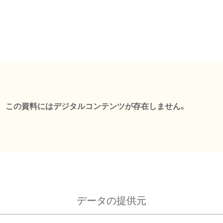
この資料にはデジタルコンテンツが存在しません。
データの提供元