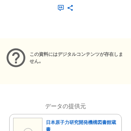
メタデータ
この資料にはデジタルコンテンツが存在しま
せん。
データの提供元
日本原子力研究開発機構図書館蔵
書