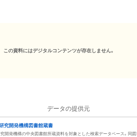
この資料にはデジタルコンテンツが存在しません。
データの提供元
研究開発機構図書館蔵書
究開発機構の中央図書館所蔵資料を対象とした検索データベース。同図