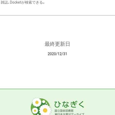
雑誌、Docketが検索できる。
最終更新日
2020/12/31