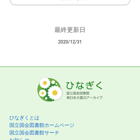
最終更新日
2020/12/31
ひなぎくとは
国立国会図書館ホームページ
国立国会図書館サーチ