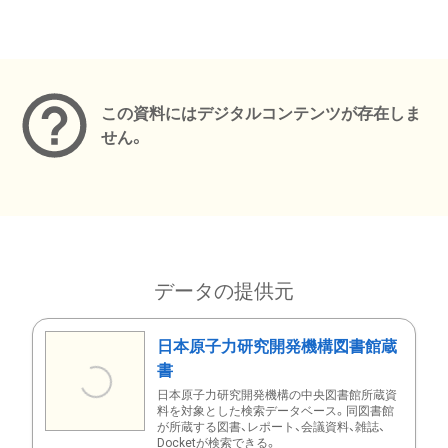
メタデータ
この資料にはデジタルコンテンツが存在しま
せん。
データの提供元
日本原子力研究開発機構図書館蔵
書
日本原子力研究開発機構の中央図書館所蔵資
料を対象とした検索データベース。同図書館
が所蔵する図書、レポート、会議資料、雑誌、
Docketが検索できる。