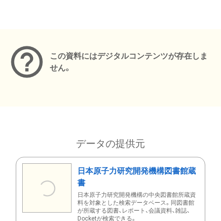
メタデータ
この資料にはデジタルコンテンツが存在しま
せん。
データの提供元
日本原子力研究開発機構図書館蔵
書
日本原子力研究開発機構の中央図書館所蔵資
料を対象とした検索データベース。同図書館
が所蔵する図書、レポート、会議資料、雑誌、
Docketが検索できる。