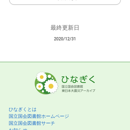
最終更新日
2020/12/31
ひなぎくとは
国立国会図書館ホームページ
国立国会図書館サーチ