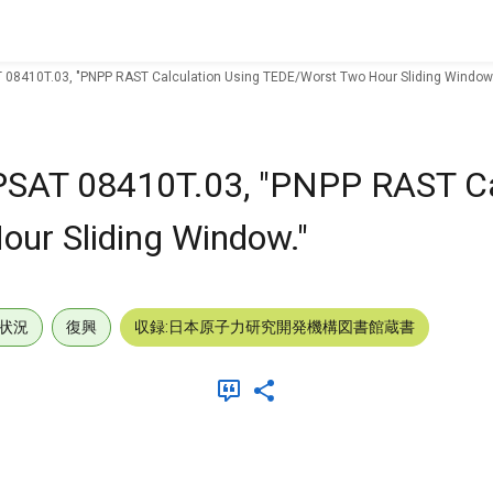
AT 08410T.03, "PNPP RAST Calculation Using TEDE/Worst Two Hour Sliding Window.
o PSAT 08410T.03, "PNPP RAST Ca
ur Sliding Window."
状況
復興
収録:日本原子力研究開発機構図書館蔵書