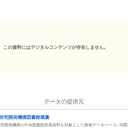
この資料にはデジタルコンテンツが存在しません。
データの提供元
研究開発機構図書館蔵書
究開発機構の中央図書館所蔵資料を対象とした検索データベース。同図