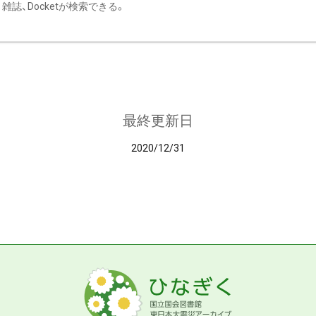
雑誌、Docketが検索できる。
最終更新日
2020/12/31