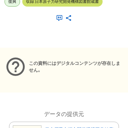
復興
収録:日本原子力研究開発機構図書館蔵書
メタデータ
この資料にはデジタルコンテンツが存在しま
せん。
データの提供元