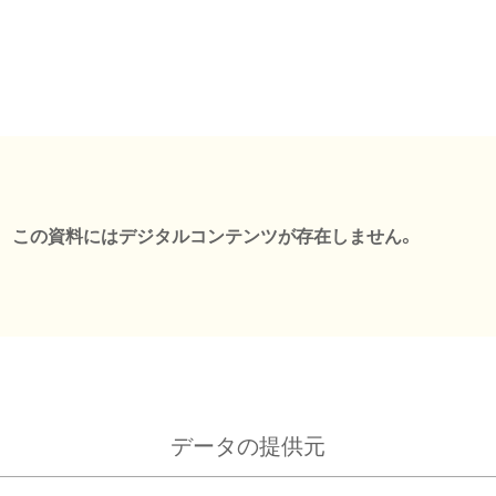
この資料にはデジタルコンテンツが存在しません。
データの提供元