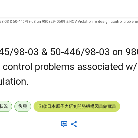
98-03 & 50-446/98-03 on 980329- 0509 & NOV.Violation re design control problems
445/98-03 & 50-446/98-03 on 9
n control problems associated 
ulation.
状況
復興
収録:日本原子力研究開発機構図書館蔵書