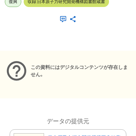
復興
収録:日本原子力研究開発機構図書館蔵書
メタデータ
この資料にはデジタルコンテンツが存在しま
せん。
データの提供元