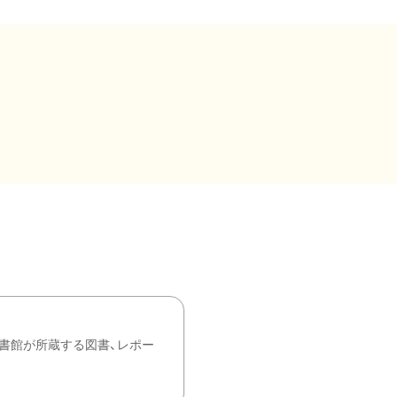
書館が所蔵する図書、レポー