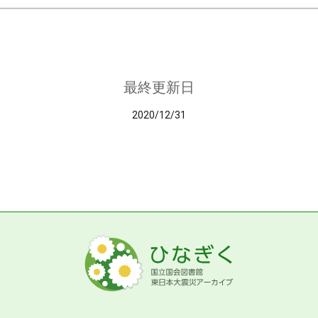
最終更新日
2020/12/31