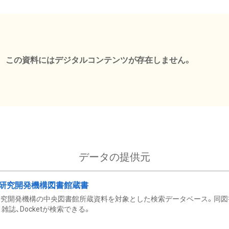
この資料にはデジタルコンテンツが存在しません。
データの提供元
研究開発機構図書館蔵書
究開発機構の中央図書館所蔵資料を対象とした検索データベース。同図
雑誌、Docketが検索できる。