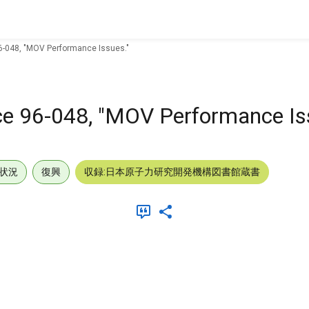
96-048, "MOV Performance Issues."
ce 96-048, "MOV Performance Is
状況
復興
収録:日本原子力研究開発機構図書館蔵書