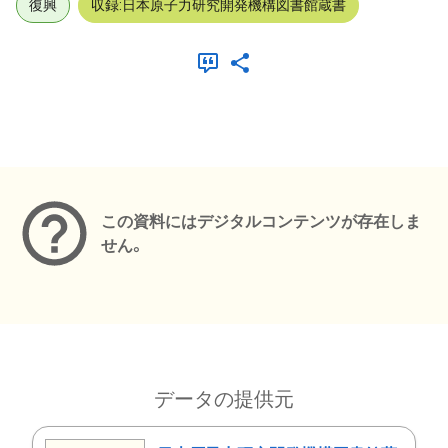
復興
収録:日本原子力研究開発機構図書館蔵書
メタデータ
この資料にはデジタルコンテンツが存在しま
せん。
データの提供元