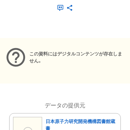
メタデータ
この資料にはデジタルコンテンツが存在しま
せん。
データの提供元
日本原子力研究開発機構図書館蔵
書