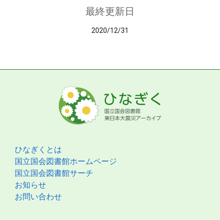
最終更新日
2020/12/31
ひなぎくとは
国立国会図書館ホームページ
国立国会図書館サーチ
お知らせ
お問い合わせ