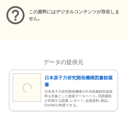
この資料にはデジタルコンテンツが存在しま
せん。
データの提供元
日本原子力研究開発機構図書館蔵
書
日本原子力研究開発機構の中央図書館所蔵資
料を対象とした検索データベース。同図書館
が所蔵する図書、レポート、会議資料、雑誌、
Docketが検索できる。