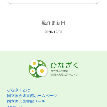
最終更新日
2020/12/31
ひなぎくとは
国立国会図書館ホームページ
国立国会図書館サーチ