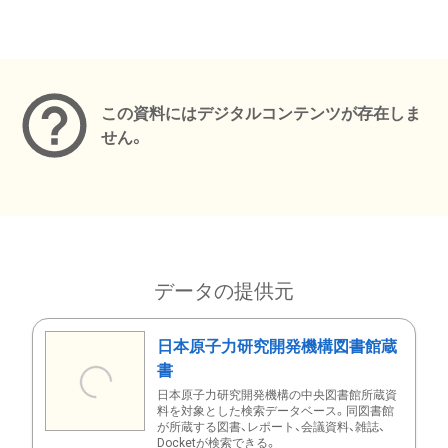
メタデータ
この資料にはデジタルコンテンツが存在しま
せん。
データの提供元
日本原子力研究開発機構図書館蔵
書
日本原子力研究開発機構の中央図書館所蔵資
料を対象とした検索データベース。同図書館
が所蔵する図書、レポート、会議資料、雑誌、
Docketが検索できる。