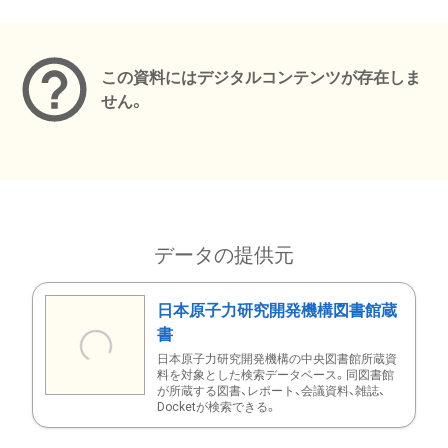
メタデータ
この資料にはデジタルコンテンツが存在しま
せん。
データの提供元
日本原子力研究開発機構図書館蔵
書
日本原子力研究開発機構の中央図書館所蔵資
料を対象とした検索データベース。同図書館
が所蔵する図書、レポート、会議資料、雑誌、
Docketが検索できる。