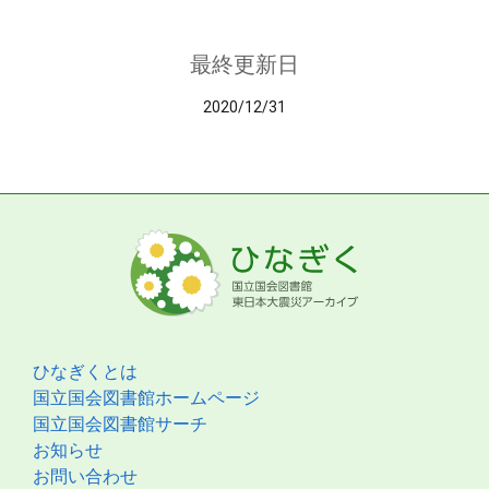
最終更新日
2020/12/31
ひなぎくとは
国立国会図書館ホームページ
国立国会図書館サーチ
お知らせ
お問い合わせ