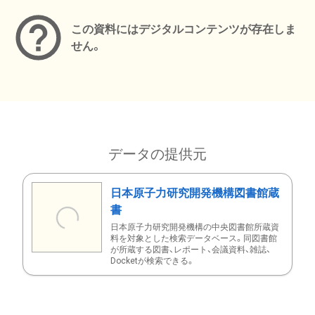
この資料にはデジタルコンテンツが存在しま
せん。
データの提供元
日本原子力研究開発機構図書館蔵
書
日本原子力研究開発機構の中央図書館所蔵資
料を対象とした検索データベース。同図書館
が所蔵する図書、レポート、会議資料、雑誌、
Docketが検索できる。