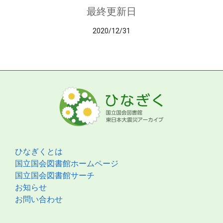
最終更新日
2020/12/31
ひなぎくとは
国立国会図書館ホームページ
国立国会図書館サーチ
お知らせ
お問い合わせ