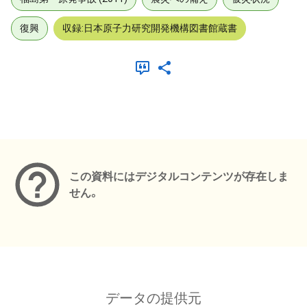
復興
収録:日本原子力研究開発機構図書館蔵書
メタデータ
この資料にはデジタルコンテンツが存在しま
せん。
データの提供元