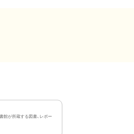
書館が所蔵する図書、レポー