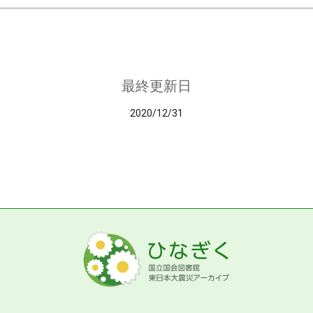
最終更新日
2020/12/31