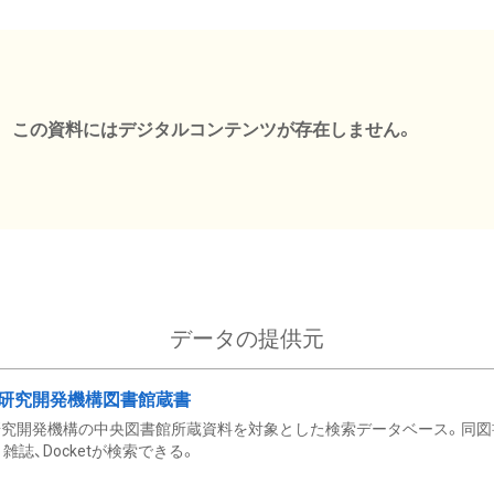
この資料にはデジタルコンテンツが存在しません。
データの提供元
研究開発機構図書館蔵書
究開発機構の中央図書館所蔵資料を対象とした検索データベース。同図
雑誌、Docketが検索できる。