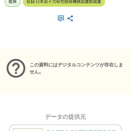
復興
収録:日本原子力研究開発機構図書館蔵書
メタデータ
この資料にはデジタルコンテンツが存在しま
せん。
データの提供元