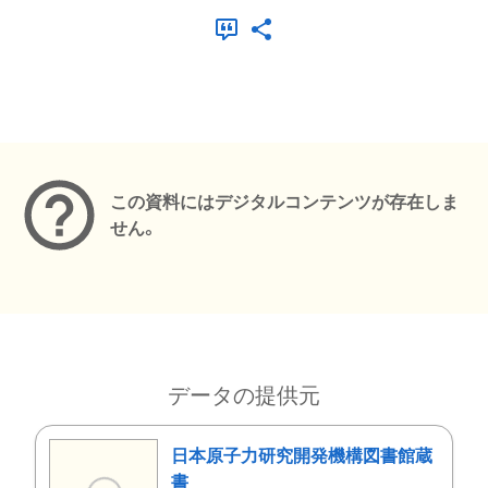
メタデータ
この資料にはデジタルコンテンツが存在しま
せん。
データの提供元
日本原子力研究開発機構図書館蔵
書