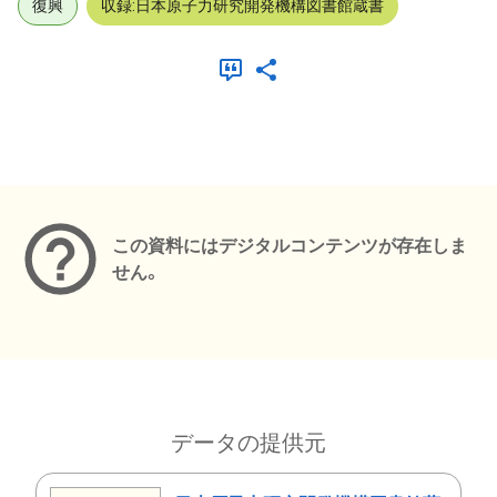
復興
収録:日本原子力研究開発機構図書館蔵書
メタデータ
この資料にはデジタルコンテンツが存在しま
せん。
データの提供元