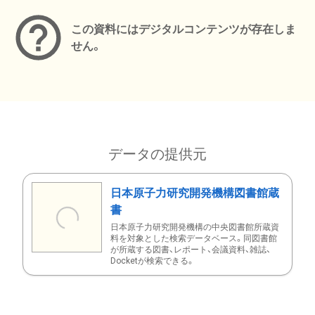
この資料にはデジタルコンテンツが存在しま
せん。
データの提供元
日本原子力研究開発機構図書館蔵
書
日本原子力研究開発機構の中央図書館所蔵資
料を対象とした検索データベース。同図書館
が所蔵する図書、レポート、会議資料、雑誌、
Docketが検索できる。