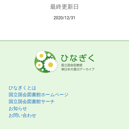
最終更新日
2020/12/31
ひなぎくとは
国立国会図書館ホームページ
国立国会図書館サーチ
お知らせ
お問い合わせ