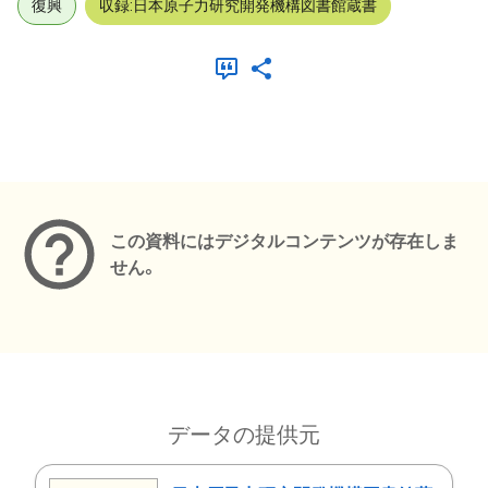
復興
収録:日本原子力研究開発機構図書館蔵書
メタデータ
この資料にはデジタルコンテンツが存在しま
せん。
データの提供元