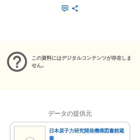
メタデータ
この資料にはデジタルコンテンツが存在しま
せん。
データの提供元
日本原子力研究開発機構図書館蔵
書