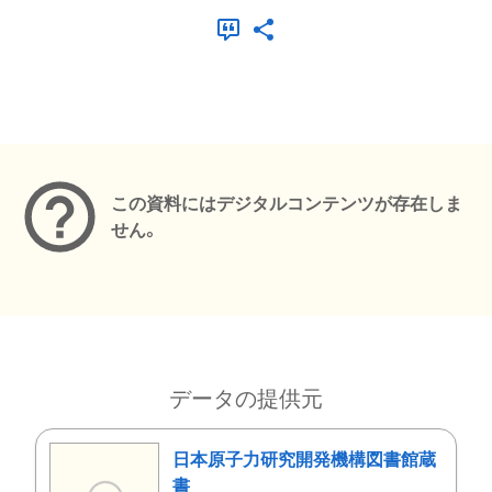
メタデータ
この資料にはデジタルコンテンツが存在しま
せん。
データの提供元
日本原子力研究開発機構図書館蔵
書