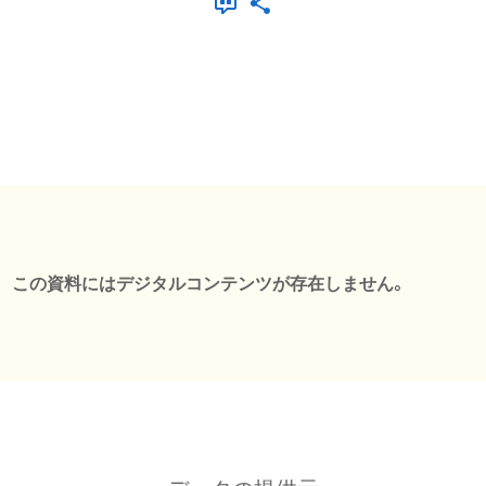
この資料にはデジタルコンテンツが存在しません。