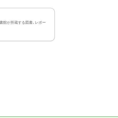
書館が所蔵する図書、レポー