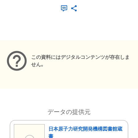
メタデータ
この資料にはデジタルコンテンツが存在しま
せん。
データの提供元
日本原子力研究開発機構図書館蔵
書