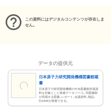
メタデータ
この資料にはデジタルコンテンツが存在しま
せん。
データの提供元
日本原子力研究開発機構図書館蔵
書
日本原子力研究開発機構の中央図書館所蔵資
料を対象とした検索データベース。同図書館
が所蔵する図書、レポート、会議資料、雑誌、
Docketが検索できる。