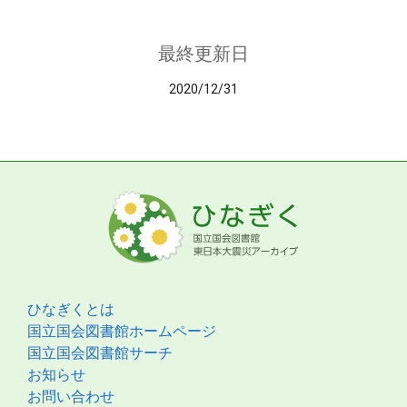
最終更新日
2020/12/31
ひなぎくとは
国立国会図書館ホームページ
国立国会図書館サーチ
お知らせ
お問い合わせ