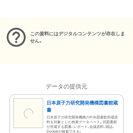
メタデータ
この資料にはデジタルコンテンツが存在しま
せん。
データの提供元
日本原子力研究開発機構図書館蔵
書
日本原子力研究開発機構の中央図書館所蔵資
料を対象とした検索データベース。同図書館
が所蔵する図書、レポート、会議資料、雑誌、
Docketが検索できる。