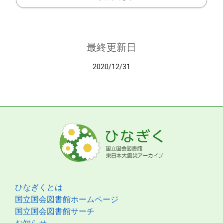
最終更新日
2020/12/31
ひなぎくとは
国立国会図書館ホームページ
国立国会図書館サーチ