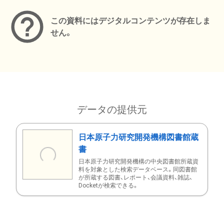
この資料にはデジタルコンテンツが存在しま
せん。
データの提供元
日本原子力研究開発機構図書館蔵
書
日本原子力研究開発機構の中央図書館所蔵資
料を対象とした検索データベース。同図書館
が所蔵する図書、レポート、会議資料、雑誌、
Docketが検索できる。