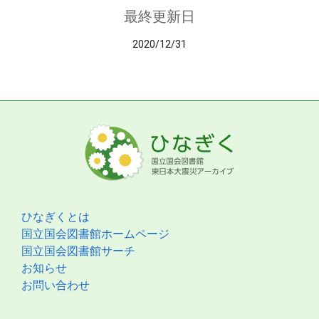
最終更新日
2020/12/31
ひなぎくとは
国立国会図書館ホームページ
国立国会図書館サーチ
お知らせ
お問い合わせ