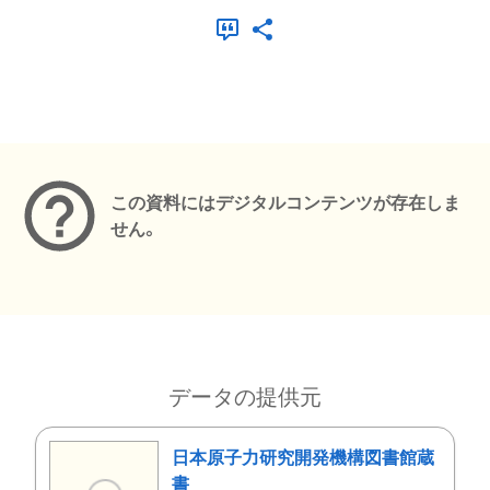
メタデータ
この資料にはデジタルコンテンツが存在しま
せん。
データの提供元
日本原子力研究開発機構図書館蔵
書