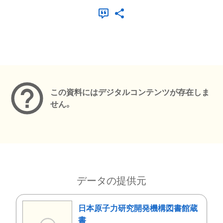
メタデータ
この資料にはデジタルコンテンツが存在しま
せん。
データの提供元
日本原子力研究開発機構図書館蔵
書