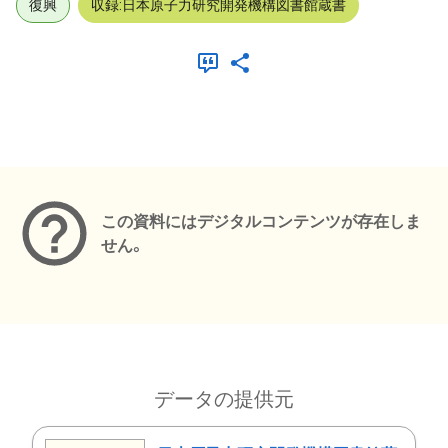
復興
収録:日本原子力研究開発機構図書館蔵書
メタデータ
この資料にはデジタルコンテンツが存在しま
せん。
データの提供元