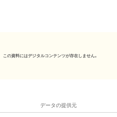
この資料にはデジタルコンテンツが存在しません。
データの提供元