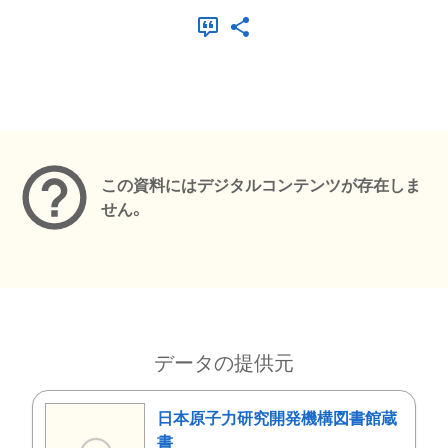
メタデータ
この資料にはデジタルコンテンツが存在しま
せん。
データの提供元
日本原子力研究開発機構図書館蔵
書