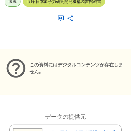
復興
収録:日本原子力研究開発機構図書館蔵書
メタデータ
この資料にはデジタルコンテンツが存在しま
せん。
データの提供元